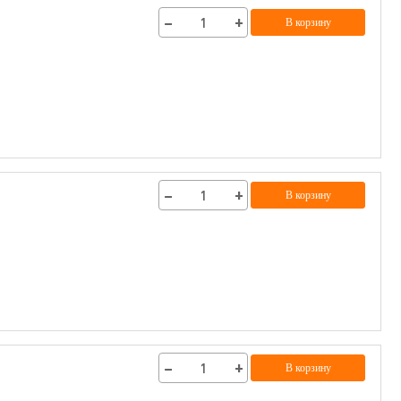
−
+
В корзину
−
+
В корзину
−
+
В корзину