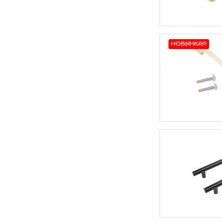
НОВИНКА!!!