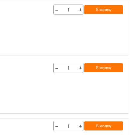
−
+
В корзину
−
+
В корзину
−
+
В корзину