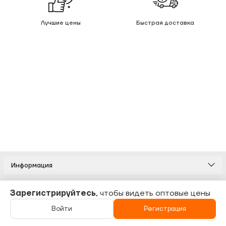
Лучшие цены
Быстрая доставка
Информация
Каталог
Зарегистрируйтесь
, чтобы видеть оптовые цены
Войти
Регистрация
Связаться