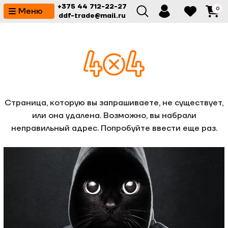
+375 44 712-22-27
0
Меню
ddf-trade@mail.ru
Страница, которую вы запрашиваете, не существует,
или она удалена. Возможно, вы набрали
неправильный адрес. Попробуйте ввести еще раз.